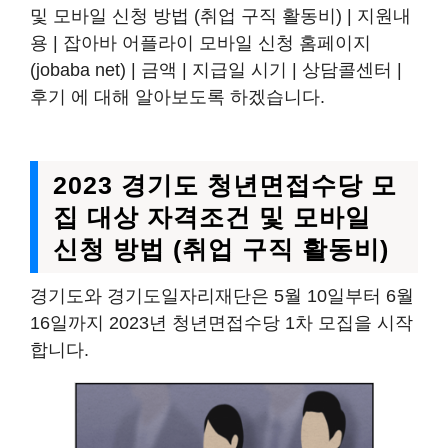
및 모바일 신청 방법 (취업 구직 활동비) | 지원내
용 | 잡아바 어플라이 모바일 신청 홈페이지
(jobaba net) | 금액 | 지급일 시기 | 상담콜센터 |
후기 에 대해 알아보도록 하겠습니다.
2023 경기도 청년면접수당 모
집 대상 자격조건 및 모바일
신청 방법 (취업 구직 활동비)
경기도와 경기도일자리재단은 5월 10일부터 6월
16일까지 2023년 청년면접수당 1차 모집을 시작
합니다.