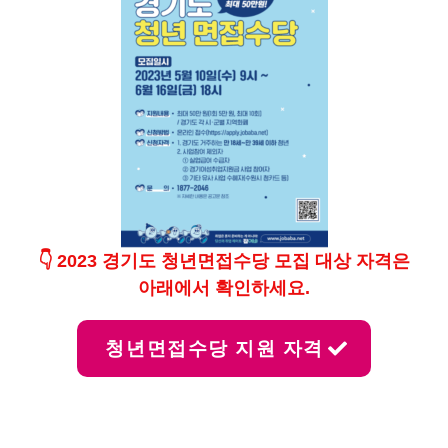
👇 2023 경기도 청년면접수당 모집 대상 자격은
아래에서 확인하세요.
청년면접수당
지원 자격