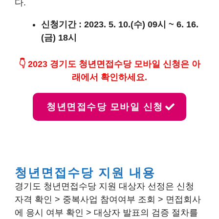
다.
신청기간 : 2023. 5. 10.(수) 09시 ~ 6. 16.
(금) 18시
👇 2023 경기도 청년면접수당 모바일 신청은 아
래에서 확인하세요.
청년면접수당 모바일 신청
청년면접수당 지원 내용
경기도 청년면접수당 지원 대상자 선정은 신청
자격 확인 > 중복사업 참여여부 조회 > 면접회사
에 응시 여부 확인 > 대상자 발표의 검증 절차를