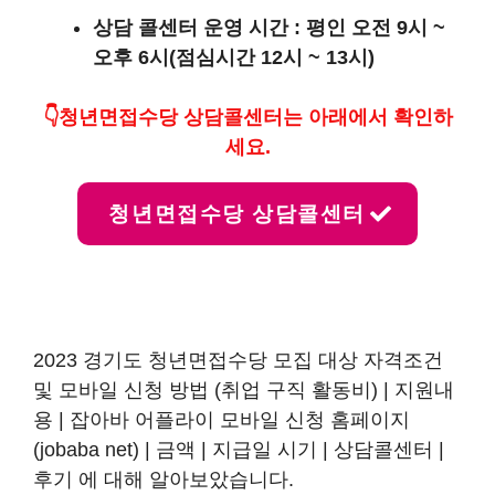
상담 콜센터 운영 시간 : 평인 오전 9시 ~
오후 6시(점심시간 12시 ~ 13시)
👇청년면접수당 상담콜센터는 아래에서 확인하
세요.
청년면접수당 상담콜센터
2023 경기도 청년면접수당 모집 대상 자격조건
및 모바일 신청 방법 (취업 구직 활동비) | 지원내
용 | 잡아바 어플라이 모바일 신청 홈페이지
(jobaba net) | 금액 | 지급일 시기 | 상담콜센터 |
후기 에 대해 알아보았습니다.