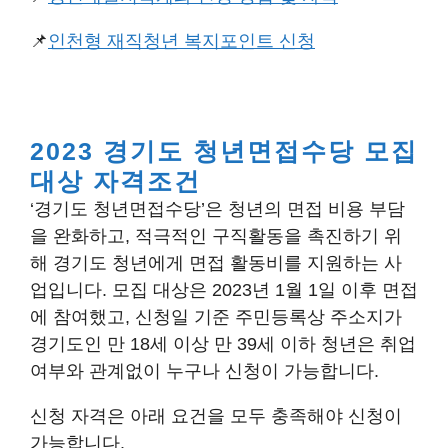
📌
인천형 재직청년 복지포인트 신청
2023 경기도 청년면접수당 모집
대상 자격조건
‘경기도 청년면접수당’은 청년의 면접 비용 부담
을 완화하고, 적극적인 구직활동을 촉진하기 위
해 경기도 청년에게 면접 활동비를 지원하는 사
업입니다. 모집 대상은 2023년 1월 1일 이후 면접
에 참여했고, 신청일 기준 주민등록상 주소지가
경기도인 만 18세 이상 만 39세 이하 청년은 취업
여부와 관계없이 누구나 신청이 가능합니다.
신청 자격은 아래 요건을 모두 충족해야 신청이
가능합니다.