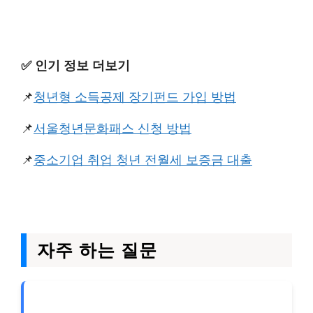
✅️ 인기 정보 더보기
📌
청년형 소득공제 장기펀드 가입 방법
📌
서울청년문화패스 신청 방법
📌
중소기업 취업 청년 전월세 보증금 대출
자주 하는 질문