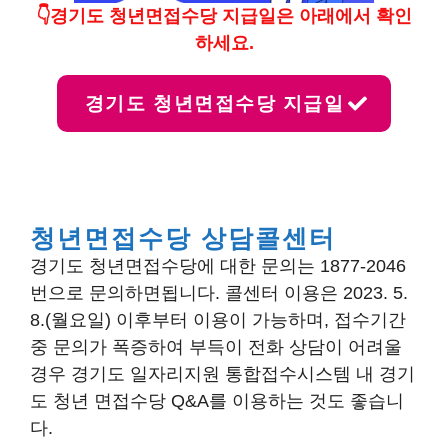
👇경기도 청년면접수당 지급일은 아래에서 확인
하세요.
경기도 청년면접수당 지급일
청년면접수당 상담콜센터
경기도 청년면접수당에 대한 문의는 1877-2046
번으로 문의하면됩니다. 콜센터 이용은 2023. 5.
8.(월요일) 이후부터 이용이 가능하며, 접수기간
중 문의가 폭증하여 부득이 전화 상담이 어려울
경우 경기도 일자리지원 통합접수시스템 내 경기
도 청년 면접수당 Q&A를 이용하는 것도 좋습니
다.