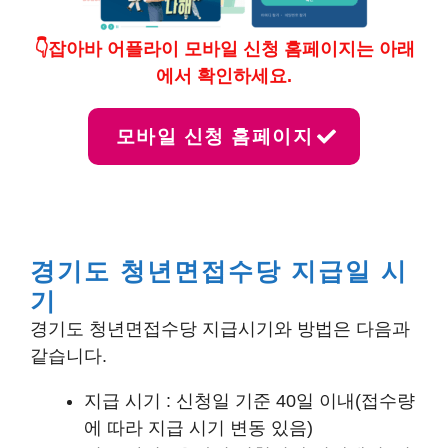
👇잡아바 어플라이 모바일 신청 홈페이지는 아래
에서 확인하세요.
모바일 신청 홈페이지
경기도 청년면접수당 지급일 시
기
경기도 청년면접수당 지급시기와 방법은 다음과
같습니다.
지급 시기 : 신청일 기준 40일 이내(접수량
에 따라 지급 시기 변동 있음)