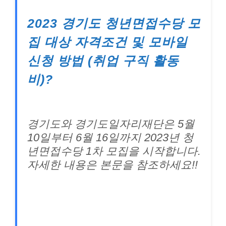
2023 경기도 청년면접수당 모
집 대상 자격조건 및 모바일
신청 방법 (취업 구직 활동
비)?
경기도와 경기도일자리재단은 5월
10일부터 6월 16일까지 2023년 청
년면접수당 1차 모집을 시작합니다.
자세한 내용은 본문을 참조하세요!!