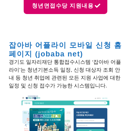
청년면접수당 지원내용
잡아바 어플라이 모바일 신청 홈
페이지 (jobaba net)
경기도 일자리재단 통합접수시스템 ‘잡아바 어플
라이’는 청년기본소득 일정, 신청 대상자 조회 안
내 등 청년 취업에 관련된 모든 지원 사업에 대한
일정 및 신청 접수가 가능한 시스템입니다.