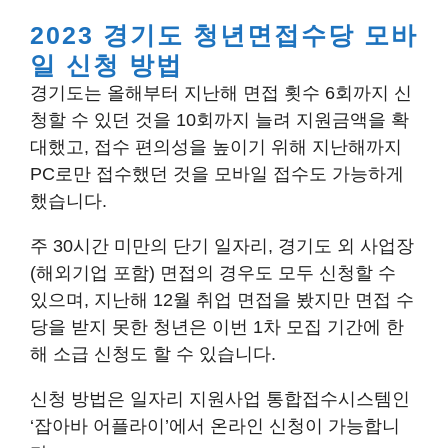
2023 경기도 청년면접수당 모바
일 신청 방법
경기도는 올해부터 지난해 면접 횟수 6회까지 신
청할 수 있던 것을 10회까지 늘려 지원금액을 확
대했고, 접수 편의성을 높이기 위해 지난해까지
PC로만 접수했던 것을 모바일 접수도 가능하게
했습니다.
주 30시간 미만의 단기 일자리, 경기도 외 사업장
(해외기업 포함) 면접의 경우도 모두 신청할 수
있으며, 지난해 12월 취업 면접을 봤지만 면접 수
당을 받지 못한 청년은 이번 1차 모집 기간에 한
해 소급 신청도 할 수 있습니다.
신청 방법은 일자리 지원사업 통합접수시스템인
‘잡아바 어플라이’에서 온라인 신청이 가능합니