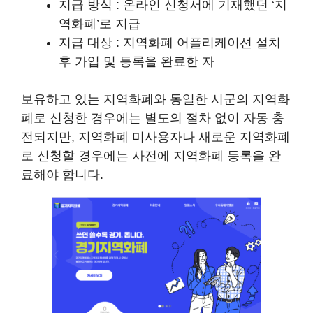
지급 방식 : 온라인 신청서에 기재했던 ‘지
역화폐’로 지급
지급 대상 : 지역화폐 어플리케이션 설치
후 가입 및 등록을 완료한 자
보유하고 있는 지역화폐와 동일한 시군의 지역화
폐로 신청한 경우에는 별도의 절차 없이 자동 충
전되지만, 지역화폐 미사용자나 새로운 지역화폐
로 신청할 경우에는 사전에 지역화폐 등록을 완
료해야 합니다.