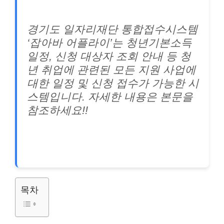
경기도 일자리재단 통합접수시스템
‘잡아바 어플라이’는 청년기본소득
일정, 신청 대상자 조회 안내 등 청
년 취업에 관련된 모든 지원 사업에
대한 일정 및 신청 접수가 가능한 시
스템입니다. 자세한 내용은 본문을
참조하세요!!
목차