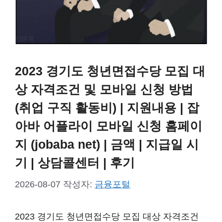
2023 경기도 청년면접수당 모집 대
상 자격조건 및 모바일 신청 방법
(취업 구직 활동비) | 지원내용 | 잡
아바 어플라이 모바일 신청 홈페이
지 (jobaba net) | 금액 | 지급일 시
기 | 상담콜센터 | 후기
2026-08-07
작성자:
금융포털
2023 경기도 청년면접수당 모집 대상 자격조건