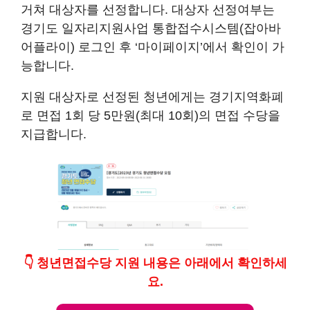
거쳐 대상자를 선정합니다. 대상자 선정여부는
경기도 일자리지원사업 통합접수시스템(잡아바
어플라이) 로그인 후 ‘마이페이지’에서 확인이 가
능합니다.
지원 대상자로 선정된 청년에게는 경기지역화폐
로 면접 1회 당 5만원(최대 10회)의 면접 수당을
지급합니다.
👇 청년면접수당 지원 내용은 아래에서 확인하세
요.