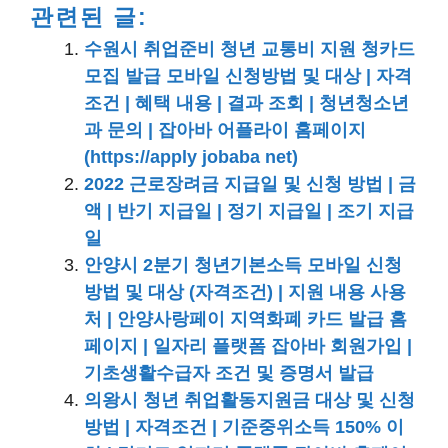
관련된 글:
수원시 취업준비 청년 교통비 지원 청카드
모집 발급 모바일 신청방법 및 대상 | 자격
조건 | 혜택 내용 | 결과 조회 | 청년청소년
과 문의 | 잡아바 어플라이 홈페이지
(https://apply jobaba net)
2022 근로장려금 지급일 및 신청 방법 | 금
액 | 반기 지급일 | 정기 지급일 | 조기 지급
일
안양시 2분기 청년기본소득 모바일 신청
방법 및 대상 (자격조건) | 지원 내용 사용
처 | 안양사랑페이 지역화폐 카드 발급 홈
페이지 | 일자리 플랫폼 잡아바 회원가입 |
기초생활수급자 조건 및 증명서 발급
의왕시 청년 취업활동지원금 대상 및 신청
방법 | 자격조건 | 기준중위소득 150% 이