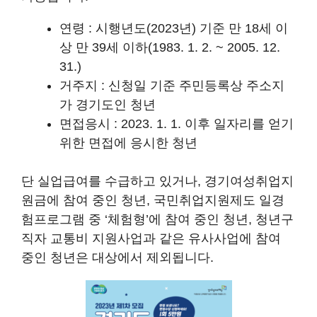
연령 : 시행년도(2023년) 기준 만 18세 이
상 만 39세 이하(1983. 1. 2. ~ 2005. 12.
31.)
거주지 : 신청일 기준 주민등록상 주소지
가 경기도인 청년
면접응시 : 2023. 1. 1. 이후 일자리를 얻기
위한 면접에 응시한 청년
단 실업급여를 수급하고 있거나, 경기여성취업지
원금에 참여 중인 청년, 국민취업지원제도 일경
험프로그램 중 ‘체험형’에 참여 중인 청년, 청년구
직자 교통비 지원사업과 같은 유사사업에 참여
중인 청년은 대상에서 제외됩니다.