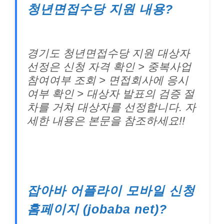
청년면접수당 지원 내용?
경기도 청년면접수당 지원 대상자
선정은 신청 자격 확인 > 중복사업
참여여부 조회 > 면접회사에 응시
여부 확인 > 대상자 발표의 검증 절
차를 거쳐 대상자를 선정합니다. 자
세한 내용은 본문을 참조하세요!!
잡아바 어플라이 모바일 신청
홈페이지 (jobaba net)?