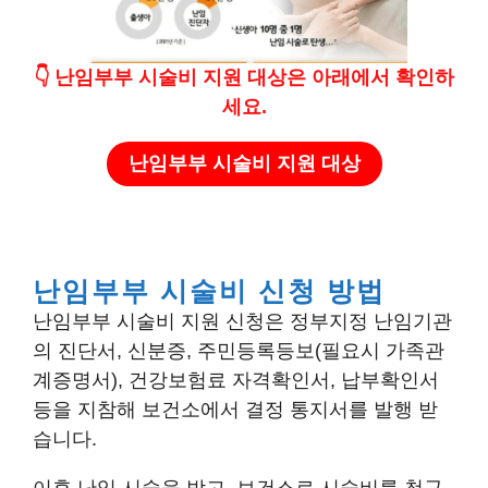
👇 난임부부 시술비 지원 대상은 아래에서 확인하
세요.
난임부부 시술비 지원 대상
난임부부 시술비 신청 방법
난임부부 시술비 지원 신청은 정부지정 난임기관
의 진단서, 신분증, 주민등록등보(필요시 가족관
계증명서), 건강보험료 자격확인서, 납부확인서
등을 지참해 보건소에서 결정 통지서를 발행 받
습니다.
이후 난임 시술을 받고, 보건소로 시술비를 청구