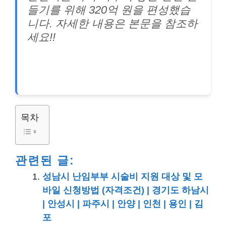
들기를 위해 320억 원을 편성했습
니다. 자세한 내용은 본문을 참조하
세요!!
목차
관련된 글:
성남시 난임부부 시술비 지원 대상 및 모
바일 신청방법 (자격조건) | 경기도 하남시
| 안성시 | 파주시 | 안양 | 인천 | 용인 | 김
포