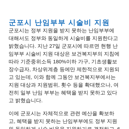
군포시 난임부부 시술비 지원
군포시는 정부 지원을 받지 못하는 난임부부에
대해서도 정부와 동일하게 시술비를 지원한다고
밝혔습니다. 지난 27일 군포시에 따르면 현행 난
임부부 시술비 지원 대상은 보건복지부의 지침에
따라 기준중위소득 180%이하 가구, 기초생활보
장수급자, 차상위계층 등에만 제한적으로 지원되
고 있는데, 이와 함께 그동안 보건복지부에서는
지원 대상과 지원범위, 횟수 등을 확대했으나, 여
전히 일부 난임 부부는 혜택을 받지 못하고 있다
고 밝혔습니다.
이에 군포시는 자체적으로 관련 예산을 확보하
고, 혜택을 받지 못하는 난임부부에도 정부 지원
와 동일하게 시술 비용을 지원하기로 결정하고, 6