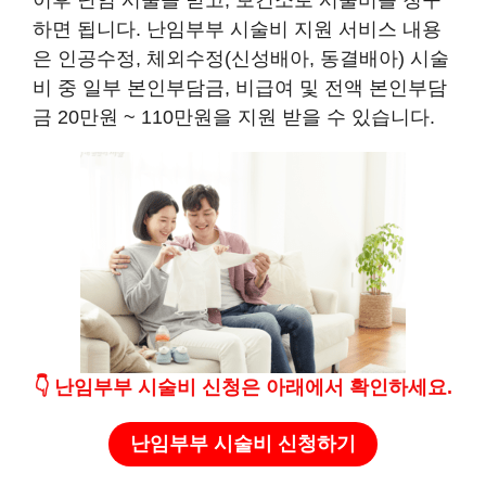
하면 됩니다. 난임부부 시술비 지원 서비스 내용
은 인공수정, 체외수정(신성배아, 동결배아) 시술
비 중 일부 본인부담금, 비급여 및 전액 본인부담
금 20만원 ~ 110만원을 지원 받을 수 있습니다.
👇
난임부부 시술비 신청
은 아래에서 확인하세요.
난임부부 시술비 신청하기