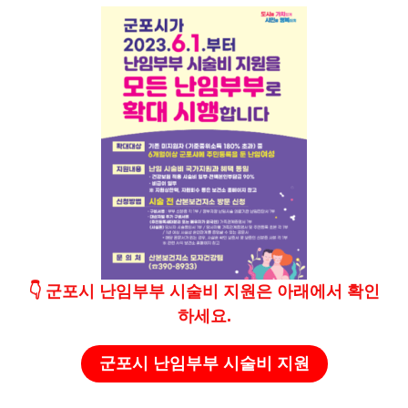
👇
군포시 난임부부 시술비 지원
은
아래에서 확인
하세요.
군포시 난임부부 시술비 지원