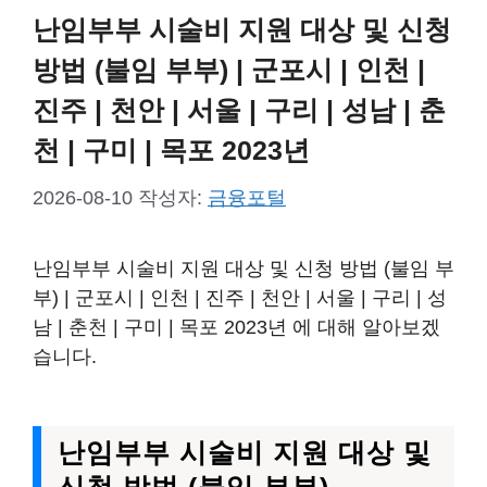
난임부부 시술비 지원 대상 및 신청
방법 (불임 부부) | 군포시 | 인천 |
진주 | 천안 | 서울 | 구리 | 성남 | 춘
천 | 구미 | 목포 2023년
2026-08-10
작성자:
금융포털
난임부부 시술비 지원 대상 및 신청 방법 (불임 부
부) | 군포시 | 인천 | 진주 | 천안 | 서울 | 구리 | 성
남 | 춘천 | 구미 | 목포 2023년 에 대해 알아보겠
습니다.
난임부부 시술비 지원 대상 및
신청 방법 (불임 부부)