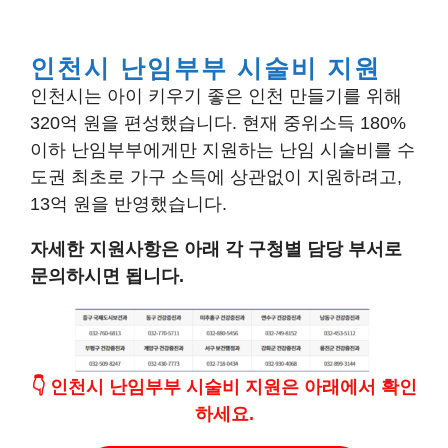
인천시 난임부부 시술비 지원
인천시는 아이 키우기 좋은 인천 만들기를 위해
320억 원을 편성했습니다. 현재 중위소득 180%
이하 난임부부에게만 지원하는 난임 시술비를 수
도권 최초로 가구 소득에 상관없이 지원하려고,
13억 원을 반영했습니다.
자세한 지원사항은 아래 각 구청별 담당 부서로
문의하시면 됩니다.
👇
인천시 난임부부 시술비 지원
은
아래에서 확인
하세요.