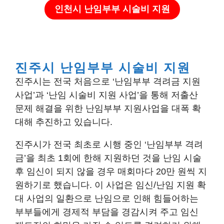
인천시 난임부부 시술비 지원
진주시 난임부부 시술비 지원
진주시는 전국 처음으로 ‘난임부부 격려금 지원
사업’과 ‘난임 시술비 지원 사업’을 통해 저출산
문제 해결을 위한 난임부부 지원사업을 대폭 확
대해 추진하고 있습니다.
진주시가 전국 최초로 시행 중인 ‘난임부부 격려
금’을 최초 1회에 한해 지원하던 것을 난임 시술
후 임신이 되지 않을 경우 매회마다 20만 원씩 지
원하기로 했습니다. 이 사업은 임신/난임 지원 확
대 사업의 일환으로 난임으로 인해 힘들어하는
부부들에게 경제적 부담을 경감시켜 주고 임신