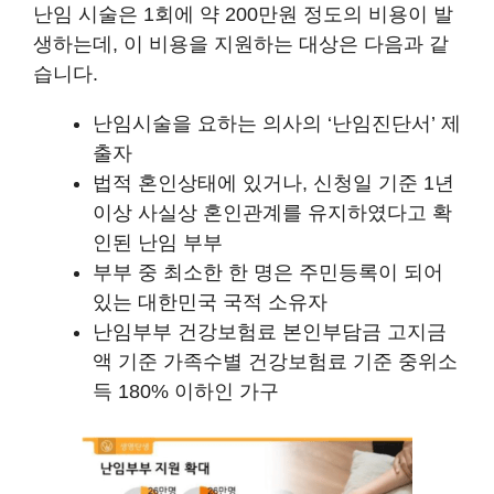
난임 시술은 1회에 약 200만원 정도의 비용이 발
생하는데, 이 비용을 지원하는 대상은 다음과 같
습니다.
난임시술을 요하는 의사의 ‘난임진단서’ 제
출자
법적 혼인상태에 있거나, 신청일 기준 1년
이상 사실상 혼인관계를 유지하였다고 확
인된 난임 부부
부부 중 최소한 한 명은 주민등록이 되어
있는 대한민국 국적 소유자
난임부부 건강보험료 본인부담금 고지금
액 기준 가족수별 건강보험료 기준 중위소
득 180% 이하인 가구