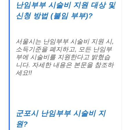
난임부부 시술비 지원 대상 및
신청 방법 (불임 부부)?
서울시는 난임부부 시술비 지원 시,
소득기준을 폐지하고, 모든 난임부
부에 시술비를 지원한다고 밝혔습
니다. 자세한 내용은 본문을 참조하
세요!!
군포시 난임부부 시술비 지
원?