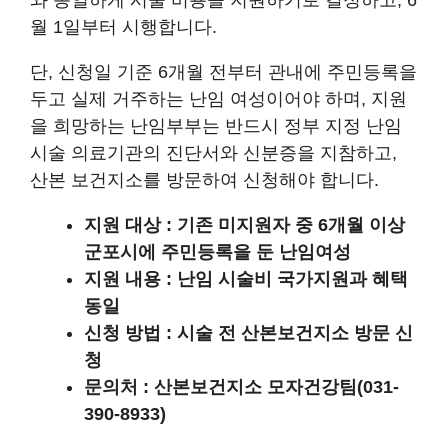
월 1일부터 시행합니다.
단, 신청일 기준 6개월 전부터 관내에 주민등록을
두고 실제 거주하는 난임 여성이어야 하며, 지원
을 희망하는 난임부부는 반드시 정부 지정 난임
시술 의료기관의 진단서와 신분증을 지참하고,
산본 보건지소를 방문하여 신청해야 합니다.
지원 대상 : 기존 미지원자 중 6개월 이상
군포시에 주민등록을 둔 난임여성
지원 내용 : 난임 시술비 국가지원과 혜택
동일
신청 방법 : 시술 전 산본보건지소 방문 신
청
문의처 : 산본보건지소 모자건강팀(031-
390-8933)