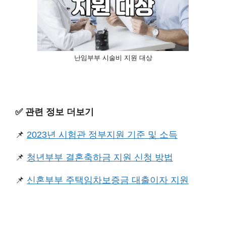
난임부부 시술비 지원 대상
✅️ 관련 정보 더보기
📌
2023년 시험관 정부지원 기준 및 소득
📌
청년부부 결혼축하금 지원 신청 방법
📌
신혼부부 주택임차보증금 대출이자 지원