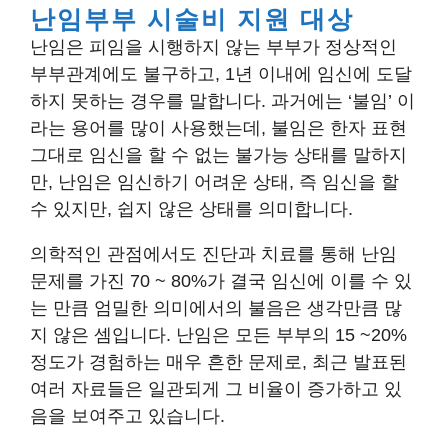
난임부부 시술비 지원 대상
난임은 피임을 시행하지 않는 부부가 정상적인
부부관계에도 불구하고, 1년 이내에 임신에 도달
하지 못하는 경우를 말합니다. 과거에는 ‘불임’ 이
라는 용어를 많이 사용했는데, 불임은 한자 표현
그대로 임신을 할 수 없는 불가능 상태를 말하지
만, 난임은 임신하기 어려운 상태, 즉 임신을 할
수 있지만, 쉽지 않은 상태를 의미합니다.
의학적인 관점에서도 진단과 치료를 통해 난임
문제를 가진 70 ~ 80%가 결국 임신에 이를 수 있
는 만큼 엄밀한 의미에서의 불음은 생각만큼 많
지 않은 셈입니다. 난임은 모든 부부의 15 ~20%
정도가 경험하는 매우 흔한 문제로, 최근 발표된
여러 자료들은 일관되게 그 비율이 증가하고 있
음을 보여주고 있습니다.