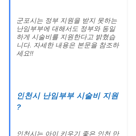
군포시는 정부 지원을 받지 못하는
난임부부에 대해서도 정부와 동일
하게 시술비를 지원한다고 밝혔습
니다. 자세한 내용은 본문을 참조하
세요!!
인천시 난임부부 시술비 지원
?
인천시는 아이 키우기 좋은 인천 만