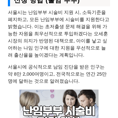
서울시는 난임부부 시술비 지원 시, 소득기준을
폐지하고, 모든 난임부부에 시술비를 지원한다고
밝혔습니다. 이는 초저출생 문제 해결을 위해 가
능한 자원을 최우선적으로 투입하겠다는 오세훈
시장의 의지가 반영된 대책으로, 아이를 낳고 싶
어하는 나임 인구에 대한 지원을 우선적으로 늘
려 출산율을 높이겠다는 계획입니다.
서울시에 공식적으로 남임 진단을 받은 인구는
약 8만 2,000여명이고, 전국적으로는 연간 25만
명에 달하는 것으로 알려졌습니다.