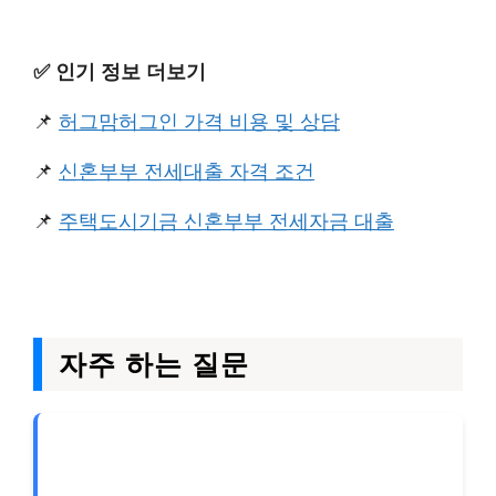
✅️ 인기 정보 더보기
📌
허그맘허그인 가격 비용 및 상담
📌
신혼부부 전세대출 자격 조건
📌
주택도시기금 신혼부부 전세자금 대출
자주 하는 질문